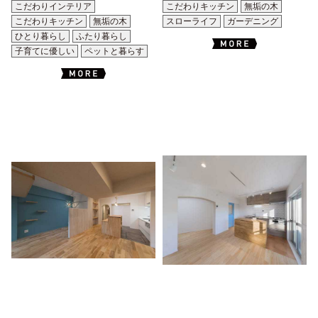
こだわりインテリア
こだわりキッチン
無垢の木
こだわりキッチン
無垢の木
スローライフ
ガーデニング
ひとり暮らし
ふたり暮らし
子育てに優しい
ペットと暮らす