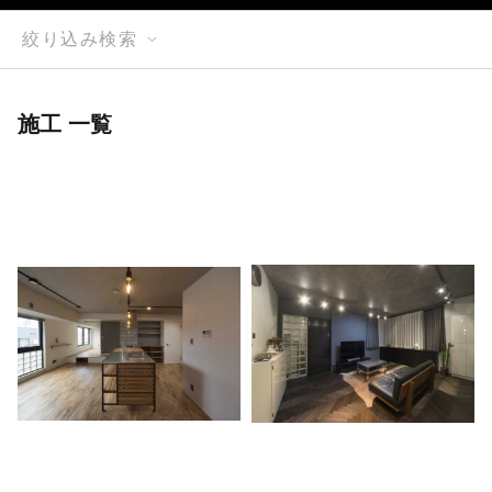
絞り込み検索
施工 一覧