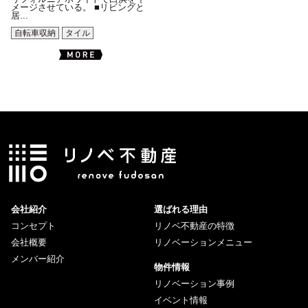
メージさせている。 ■リビングと
居...
自転車収納
タイル
会社紹介
選ばれる理由
コンセプト
リノベ不動産の特徴
会社概要
リノベーションメニュー
メンバー紹介
物件情報
リノベーション事例
イベント情報