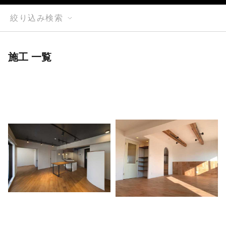
絞り込み検索
施工 一覧