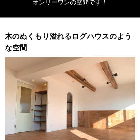
オンリーワンの空間です！
木のぬくもり溢れるログハウスのよう
な空間