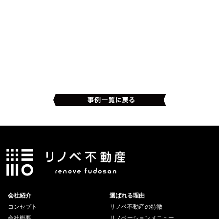
会社紹介
選ばれる理由
コンセプト
リノベ不動産の特徴
会社概要
リノベーションメニュー