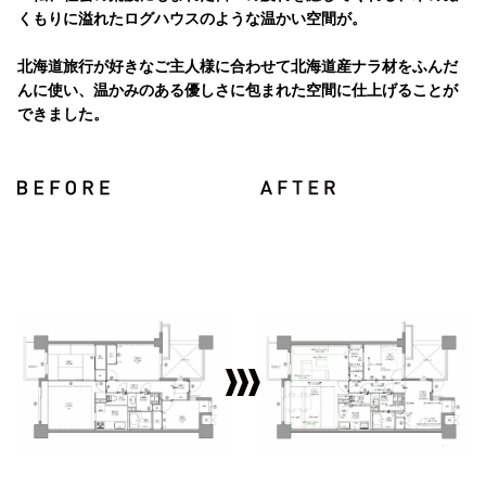
くもりに溢れたログハウスのような温かい空間が。
北海道旅行が好きなご主人様に合わせて北海道産ナラ材をふんだ
んに使い、温かみのある優しさに包まれた空間に仕上げることが
できました。