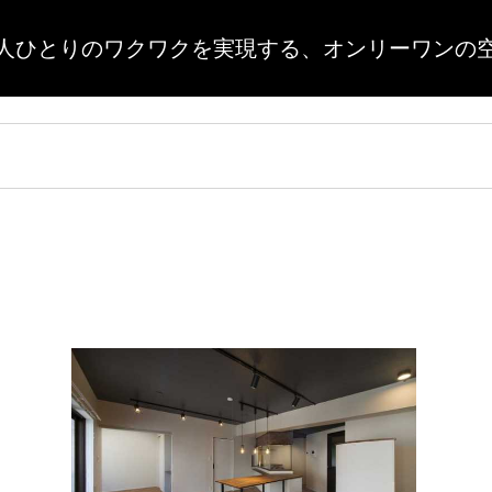
人ひとりのワクワクを実現する、
オンリーワンの