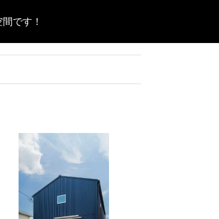
空間です！