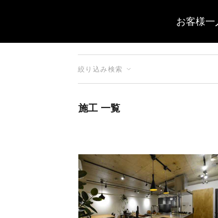
お客様一
絞り込み検索
施工 一覧