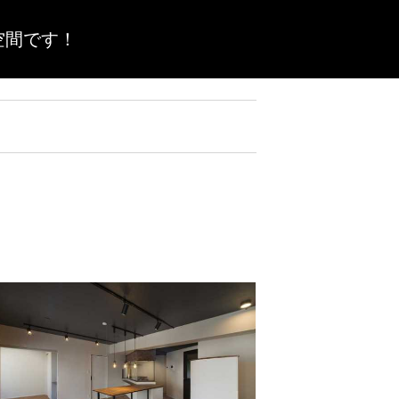
空間です！