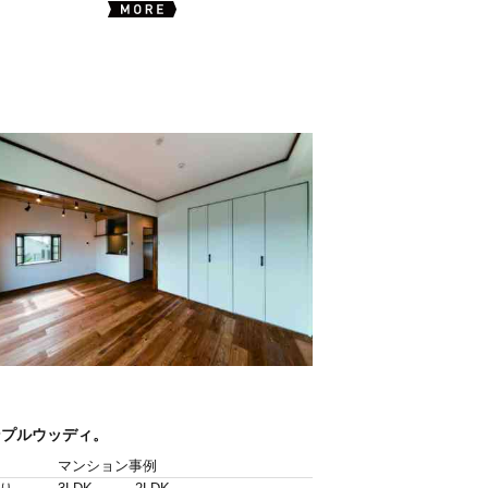
ンプルウッディ。
マンション事例