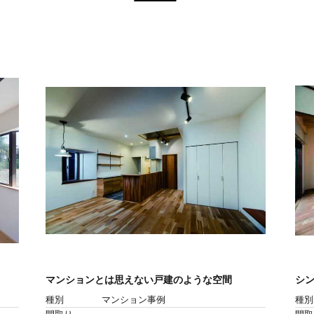
マンションとは思えない戸建のような空間
シ
種別
マンション事例
種別