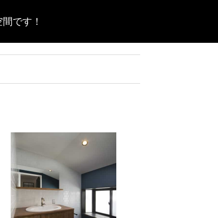
空間です！