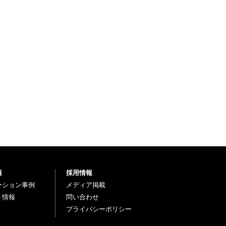
報
採用情報
ーション事例
メディア掲載
ト情報
問い合わせ
プライバシーポリシー