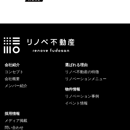
会社紹介
選ばれる理由
コンセプト
リノベ不動産の特徴
会社概要
リノベーションメニュー
メンバー紹介
物件情報
リノベーション事例
イベント情報
採用情報
メディア掲載
問い合わせ