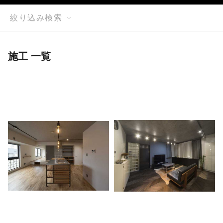
絞り込み検索
施工 一覧