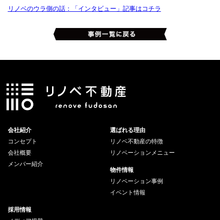
リノベのウラ側の話：「インタビュー」記事はコチラ
会社紹介
選ばれる理由
コンセプト
リノベ不動産の特徴
会社概要
リノベーションメニュー
メンバー紹介
物件情報
リノベーション事例
イベント情報
採用情報