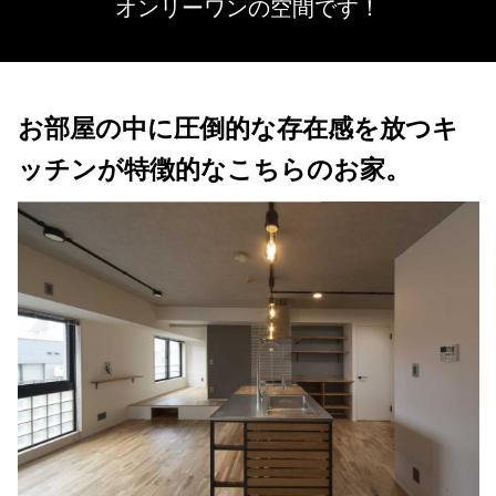
オンリーワンの空間です！
お部屋の中に圧倒的な存在感を放つキ
ッチンが特徴的なこちらのお家。