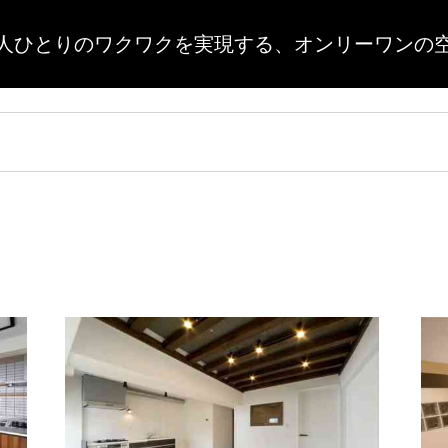
人ひとりのワクワクを実現する、
オンリーワンの