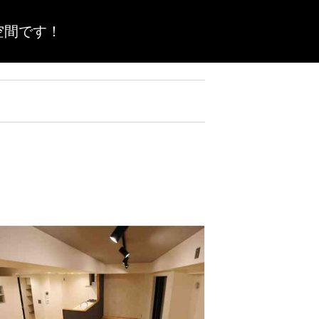
空間です！