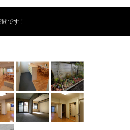
空間です！