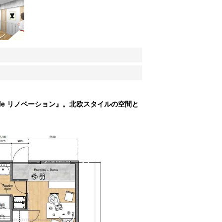
yle リノベーション』。北欧スタイルの空間と