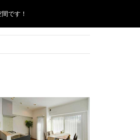
空間です！