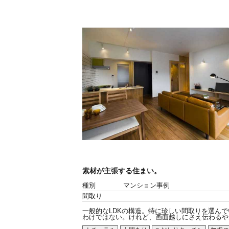
素材が主張する住まい。
種別
マンション事例
間取り
一般的なLDKの構造。特に珍しい間取りを選んで
わけではない。けれど、画面越しにさえ伝わるやわ.