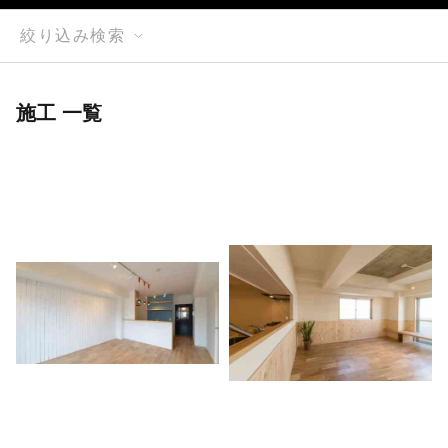
絞り込み検索
施工 一覧