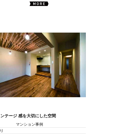
ンテージ 感を大切にした空間
マンション事例
り