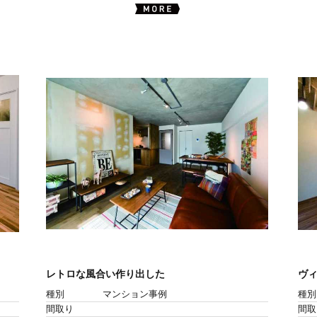
レトロな風合い作り出した
ヴィ
種別
マンション事例
種別
間取り
間取