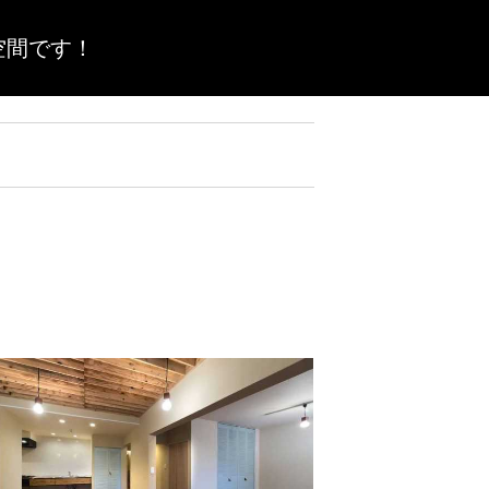
空間です！