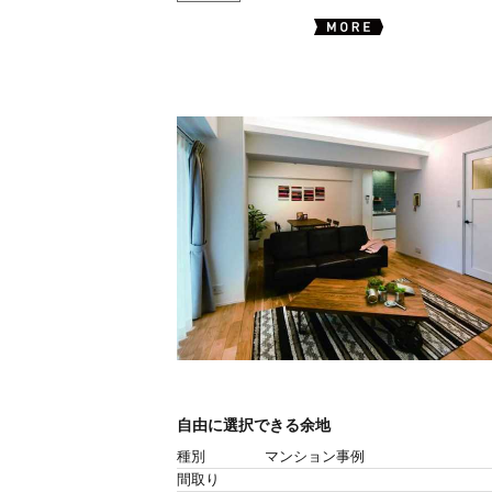
自由に選択できる余地
種別
マンション事例
間取り