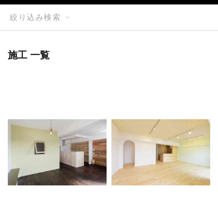
絞り込み検索
施工 一覧