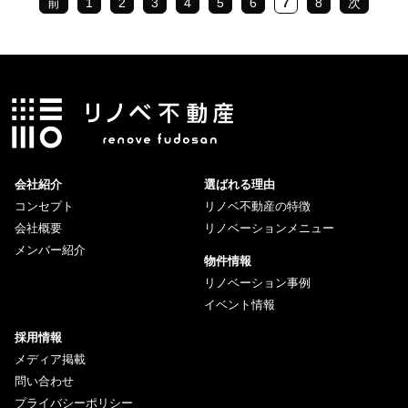
前
1
2
3
4
5
6
7
8
次
会社紹介
選ばれる理由
コンセプト
リノベ不動産の特徴
会社概要
リノベーションメニュー
メンバー紹介
物件情報
リノベーション事例
イベント情報
採用情報
メディア掲載
問い合わせ
プライバシーポリシー