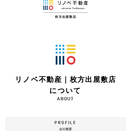
リノベ不動産｜枚方出屋敷店
について
ABOUT
PROFILE
会社概要