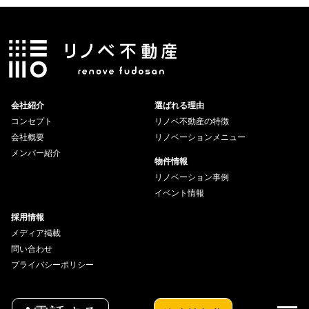
会社紹介
選ばれる理由
コンセプト
リノベ不動産の特徴
会社概要
リノベーションメニュー
メンバー紹介
物件情報
リノベーション事例
イベント情報
採用情報
メディア掲載
問い合わせ
プライバシーポリシー