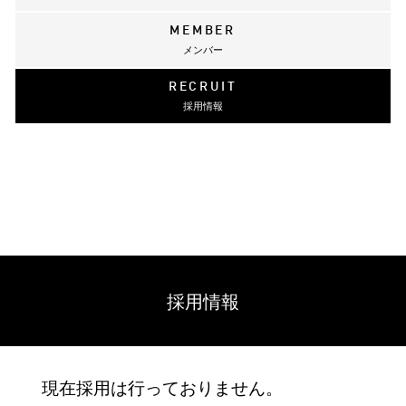
MEMBER
メンバー
RECRUIT
採用情報
採用情報
現在採用は行っておりません。