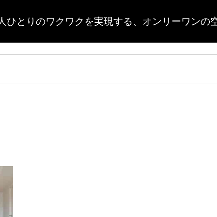
人ひとりのワクワクを実現する、
オンリーワンの