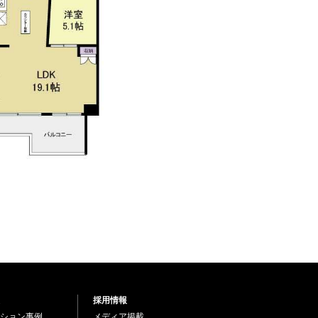
採用情報
ション事例
メディア掲載