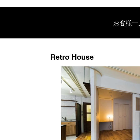
お客様一
Retro House