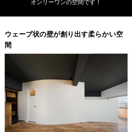
オンリーワンの空間です！
ウェーブ状の壁が創り出す柔らかい空
間