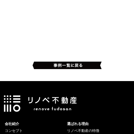
会社紹介
選ばれる理由
コンセプト
リノベ不動産の特徴